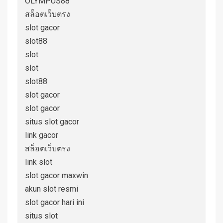
OLYMPUS88
สล็อตเว็บตรง
slot gacor
slot88
slot
slot
slot88
slot gacor
slot gacor
situs slot gacor
link gacor
สล็อตเว็บตรง
link slot
slot gacor maxwin
akun slot resmi
slot gacor hari ini
situs slot