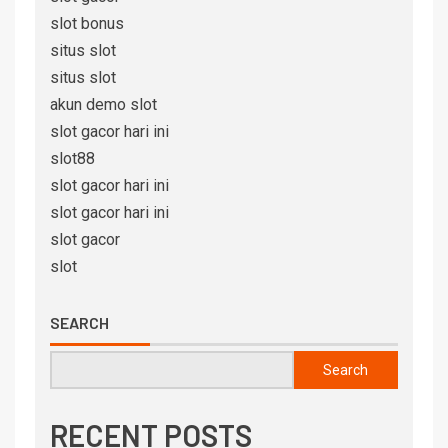
slot bonus
situs slot
situs slot
akun demo slot
slot gacor hari ini
slot88
slot gacor hari ini
slot gacor hari ini
slot gacor
slot
SEARCH
Search
RECENT POSTS