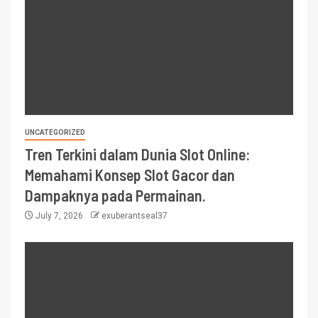
UNCATEGORIZED
Tren Terkini dalam Dunia Slot Online:
Memahami Konsep Slot Gacor dan
Dampaknya pada Permainan.
July 7, 2026
exuberantseal37