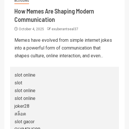
BLOGGING
How Memes Are Shaping Modern
Communication
October 4, 2025
exuberantseal37
Memes have evolved from simple internet jokes
into a powerful form of communication that
shapes culture, online interaction, and even...
slot online
slot
slot online
slot online
joker28
สล็อต
slot gacor