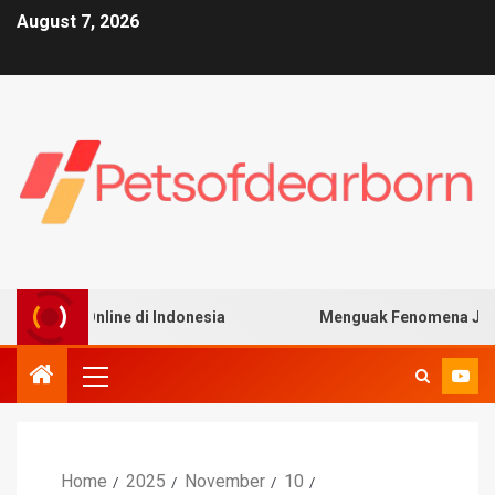
August 7, 2026
 Judi Online di Indonesia
Menguak Fenomena Judi Onlin
Home
2025
November
10