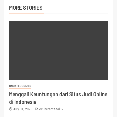
MORE STORIES
UNCATEGORIZED
Menggali Keuntungan dari Situs Judi Online
di Indonesia
July 31, 2026
exuberantseal37