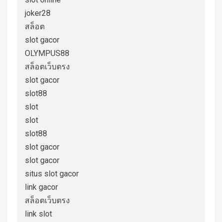
joker28
สล็อต
slot gacor
OLYMPUS88
สล็อตเว็บตรง
slot gacor
slot88
slot
slot
slot88
slot gacor
slot gacor
situs slot gacor
link gacor
สล็อตเว็บตรง
link slot