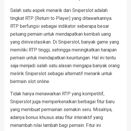
Salah satu aspek menarik dari Sniperslot adalah
tingkat RTP (Return to Player) yang ditawarkannya.
RTP berfungsi sebagai indikator seberapa besar
peluang pemain untuk mendapatkan kembali uang
yang diinvestasikan. Di Sniperslot, banyak game yang
memiliki RTP tinggi, sehingga meningkatkan harapan
pemain untuk mendapatkan keuntungan. Hal ini tentu
saja menjadi salah satu alasan mengapa banyak orang
melirik Sniperslot sebagai alternatif menarik untuk
bermain slot online.
Tidak hanya menawarkan RTP yang kompetitif,
Sniperslot juga memperkenalkan berbagai fitur baru
yang membuat permainan semakin seru. Misalnya,
adanya bonus khusus atau fitur interaktif yang
menambah nilai tambah bagi pemain. Fitur ini