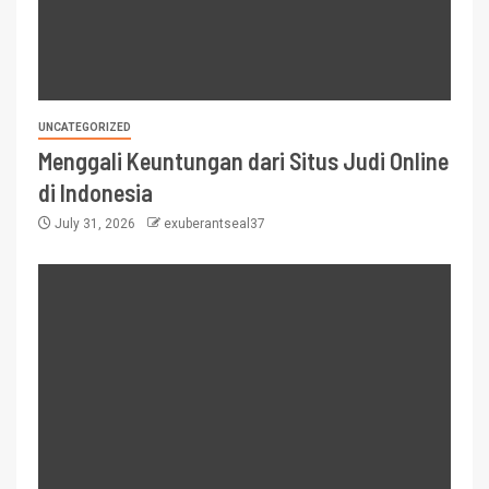
UNCATEGORIZED
Menggali Keuntungan dari Situs Judi Online
di Indonesia
July 31, 2026
exuberantseal37