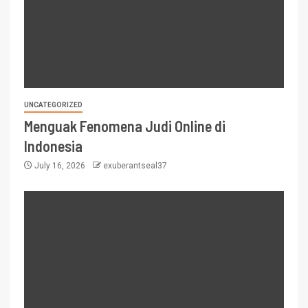
UNCATEGORIZED
Menguak Fenomena Judi Online di
Indonesia
July 16, 2026
exuberantseal37