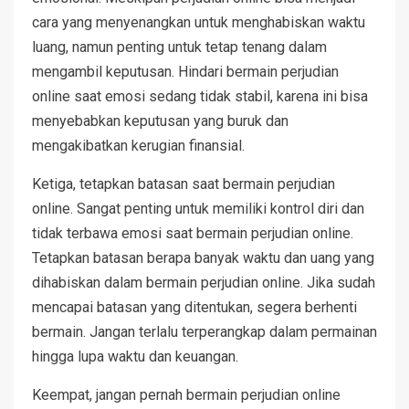
cara yang menyenangkan untuk menghabiskan waktu
luang, namun penting untuk tetap tenang dalam
mengambil keputusan. Hindari bermain perjudian
online saat emosi sedang tidak stabil, karena ini bisa
menyebabkan keputusan yang buruk dan
mengakibatkan kerugian finansial.
Ketiga, tetapkan batasan saat bermain perjudian
online. Sangat penting untuk memiliki kontrol diri dan
tidak terbawa emosi saat bermain perjudian online.
Tetapkan batasan berapa banyak waktu dan uang yang
dihabiskan dalam bermain perjudian online. Jika sudah
mencapai batasan yang ditentukan, segera berhenti
bermain. Jangan terlalu terperangkap dalam permainan
hingga lupa waktu dan keuangan.
Keempat, jangan pernah bermain perjudian online